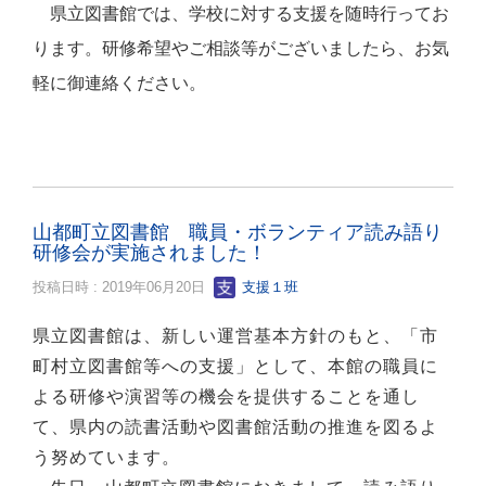
県立図書館では、学校に対する支援を随時行ってお
ります。研修希望やご相談等がございましたら、お気
軽に御連絡ください。
山都町立図書館 職員・ボランティア読み語り
研修会が実施されました！
投稿日時 : 2019年06月20日
支援１班
県立図書館は、新しい運営基本方針のもと、「市
町村立図書館等への支援」として、本館の職員に
よる研修や演習等の機会を提供することを通し
て、県内の読書活動や図書館活動の推進を図るよ
う努めています。