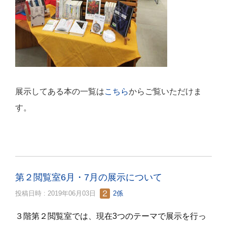
展示してある本の一覧は
こちら
からご覧いただけま
す。
第２閲覧室6月・7月の展示について
投稿日時 : 2019年06月03日
2係
３階第２閲覧室では、現在3つのテーマで展示を行っ