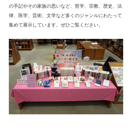
の手記やその家族の思いなど、哲学、宗教、歴史、法
律、医学、芸術、文学など多くのジャンルにわたって
集めて展示しています。ぜひご覧ください。