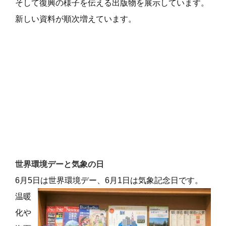
そして復興の様子を伝える出版物を展示しています。
新しい資料が順次増えています。
世界環境デーと気象の日
6月5日は世界環境デー、6月1日は気象記念日です。
温暖
化や