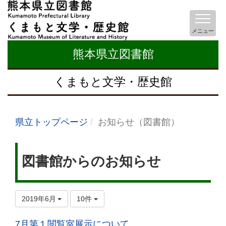
メニュー
熊本県立図書館
くまもと文学・歴史館
県立トップページ
お知らせ（図書館）
図書館からのお知らせ
2019年6月
10件
7月第１閲覧室展示について