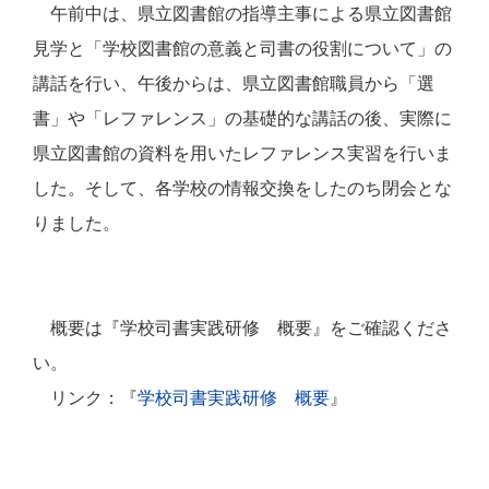
午前中は、県立図書館の指導主事による
県立図書館
見学と「学校図書館の意義と司書の役割について」の
講話を行い、午後からは、県立図書
館職員から「選
書」や「レファレンス」の基礎的な講話の後、実際に
県立図書館の資料を用いたレファレンス実習を行いま
した。そして、各学校の情報交換をしたのち閉会とな
りました。
概要は『学校司書実践研修 概要』をご確認くださ
い。
リンク：『
学校司書実践研修 概要
』