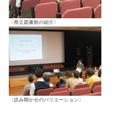
〈県立図書館の紹介〉
〈読み聞かせのバリエーション〉