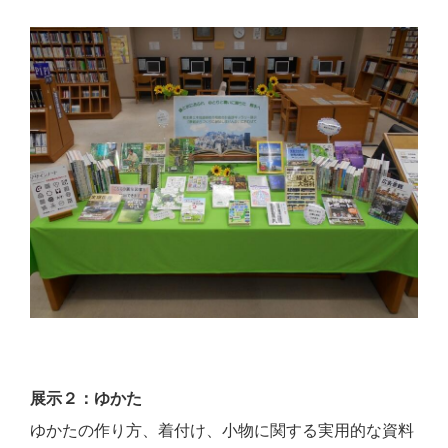
展示２：ゆかた
ゆかたの作り方、着付け、小物に関する実用的な資料