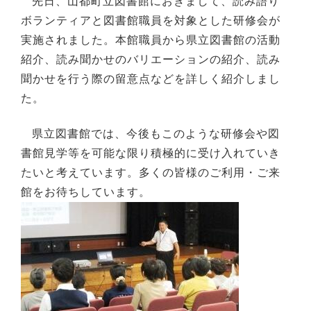
先日、山都町立図書館におきまして、読み語り
ボランティアと図書館職員を対象とした研修会が
実施されました。本館職員から県立図書館の活動
紹介、読み聞かせのバリエーションの紹介、読み
聞かせを行う際の留意点などを詳しく紹介しまし
た。
県立図書館では、今後もこのような研修会や図
書館見学等を可能な限り積極的に受け入れていき
たいと考えています。多くの皆様のご利用・ご来
館をお待ちしています。