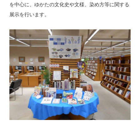
を中心に、ゆかたの文化史や文様、染め方等に関する
展示を行います。