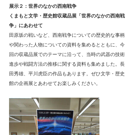
展示２：世界のなかの西南戦争
くまもと文学・歴史館収蔵品展「世界のなかの西南戦
争」にあわせて
田原坂の戦いなど、西南戦争についての歴史的な事柄
や関わった人物についての資料を集めるとともに、今
回の収蔵品展でのテーマに沿って、当時の武器の技術
進歩や戦闘方法の推移に関する資料も集めました。長
田秀雄、平川虎臣の作品もあります。ぜひ文学・歴史
館の企画展とあわせてお楽しみください。