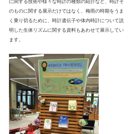
に関する技術や様々な時計の種類の紹介など、時計そ
のものに関する展示だけではなく、梅雨の時期をうま
く乗り切るために、時計遺伝子や体内時計について説
明した生体リズムに関する資料もあわせて展示してい
ます。