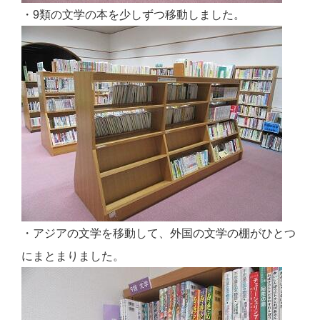
・9類の文学の本を少しずつ移動しました。
・アジアの文学を移動して、外国の文学の棚がひとつ
にまとまりました。