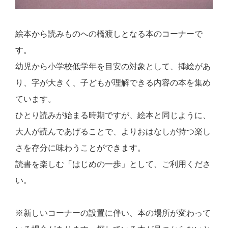
絵本から読みものへの橋渡しとなる本のコーナーで
す。
幼児から小学校低学年を目安の対象として、挿絵があ
り、字が大きく、子どもが理解できる内容の本を集め
ています。
ひとり読みが始まる時期ですが、絵本と同じように、
大人が読んであげることで、よりおはなしが持つ楽し
さを存分に味わうことができます。
読書を楽しむ「はじめの一歩」として、ご利用くださ
い。
※新しいコーナーの設置に伴い、本の場所が変わって