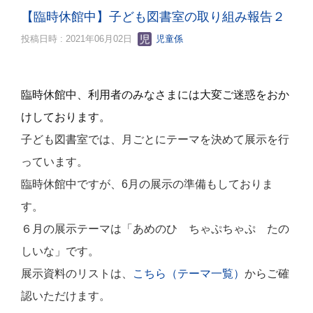
【臨時休館中】子ども図書室の取り組み報告２
投稿日時 : 2021年06月02日
児童係
臨時休館中、利用者のみなさまには大変ご迷惑をおか
けしております。
子ども図書室では、月ごとにテーマを決めて展示を行
っています。
臨時休館中ですが、6月の展示の準備もしておりま
す。
６月の展示テーマは「あめのひ ちゃぷちゃぷ たの
しいな」です。
展示資料のリストは、
こちら（テーマ一覧）
からご確
認いただけます。