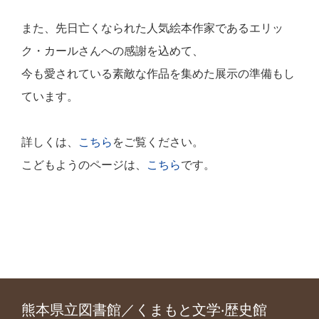
また、先日亡くなられた人気絵本作家であるエリッ
ク・カールさんへの感謝を込めて、
今も愛されている素敵な作品を集めた展示の準備もし
ています。
詳しくは、
こちら
をご覧ください。
こどもようのページは、
こちら
です。
熊本県立図書館／くまもと文学‧歴史館