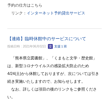
予約の仕方はこちら
リンク：
インターネット予約貸出サービス
【連絡】臨時休館中のサービスについて
投稿日時 : 2021年06月02日
支援１班
「熊本県立図書館」、「くまもと文学・歴史館」
は、新型コロナウイルスの感染拡大防止のため
4/24(土)から休館しておりますが、次については引き
続き実施いたしますので、お知らせします。
なお、詳しくは項目の後のリンクをご参照くださ
い。