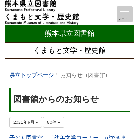
メニュー
熊本県立図書館
くまもと文学・歴史館
県立トップページ
お知らせ（図書館）
図書館からのお知らせ
2021年6月
50件
子ども図書室 「幼年文学コーナー」ができま