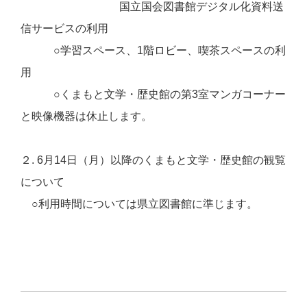
国立国会図書館デジタル化資料送
信サービスの利用
○学習スペース、1階ロビー、喫茶スペースの利
用
○くまもと文学・歴史館の第3室マンガコーナー
と映像機器は休止します。
２. 6月14日（月）以降のくまもと文学・歴史館の観覧
について
○利用時間については県立図書館に準じます。