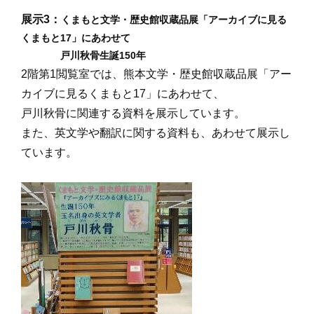
展示3：
くまもと文学・歴史館収蔵品展「アーカイブに見る
くまもと17
」にあわせて
戸川秋骨生誕150年
2階第1閲覧室では、熊本文学・歴史館収蔵品展「アー
カイブに見るくまもと17」にあわせて、
戸川秋骨に関連する資料を展示しています。
また、英文学や翻訳に関する資料も、あわせて展示し
ています。