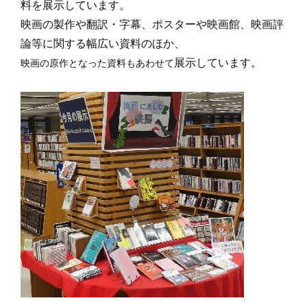
料を展示しています。
映画の製作や翻訳・字幕、ポスターや映画館、映画評
論等に関する幅広い資料のほか、
展示しています。
映画の原作となった資料もあわせて