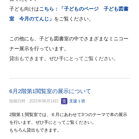
子ども向けは
こちら：「子どものページ 子ども図書
室 今月のてんじ」
をご覧ください。
この他にも、子ども図書室の中でさまざまなミニコー
ナー展示を行っています。
貸出もできます。ぜひ手にとってご覧ください。
6月2階第1閲覧室の展示について
投稿日時 : 2021年06月14日
支援１班
2階第１閲覧室では、６月にあわせて3つのテーマで本の展示
を行います。ぜひ手にとってご覧ください。
もちろん貸出もできます。