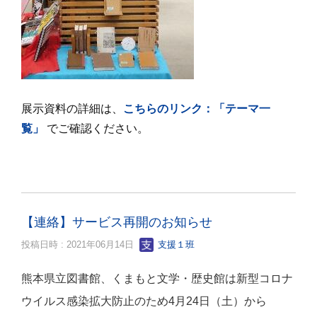
展示資料の詳細は、
こちらのリンク：「テーマ一
覧」
でご確認ください。
【連絡】サービス再開のお知らせ
投稿日時 : 2021年06月14日
支援１班
熊本県立図書館、くまもと文学・歴史館は新型コロナ
ウイルス感染拡大防止のため4月24日（土）から