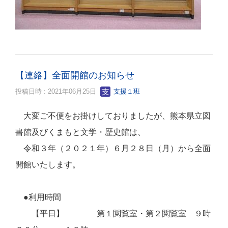
【連絡】全面開館のお知らせ
投稿日時 : 2021年06月25日
支援１班
大変ご不便をお掛けしておりましたが、熊本県立図
書館及びくまもと文学・歴史館は、
令和３年（２０２１年）６月２８日（月）から全面
開館いたします。
●利用時間
【平日】 第１閲覧室・第２閲覧室 ９時