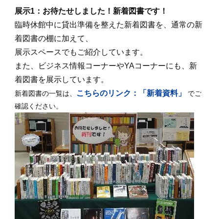
展示1：お待たせしました！新着図書です！
臨時休館中に貸出準備を整えた新着図書を、通常の新
着図書の棚に加えて、
展示スペースでもご紹介しています。
また、ビジネス情報コーナーやYAコーナーにも、新
着図書を展示しています。
こちらのリンク：「新着資料」
新着図書の一覧は、
でご
確認ください。