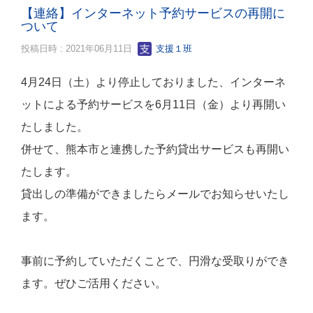
【連絡】インターネット予約サービスの再開に
ついて
投稿日時 : 2021年06月11日
支援１班
4月24日（土）より停止しておりました、インターネ
ットによる予約サービスを6月11日（金）より再開い
たしました。
併せて、熊本市と連携した予約貸出サービスも再開い
たします。
貸出しの準備ができましたらメールでお知らせいたし
ます。
事前に予約していただくことで、円滑な受取りができ
ます。ぜひご活用ください。