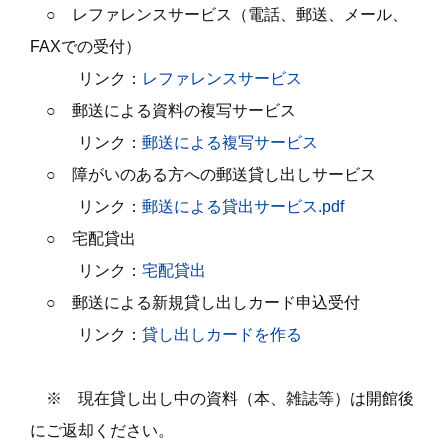
○ レファレンスサービス
（電話、郵送、メール、
FAXでの受付）
リンク：
レファレンスサービス
○ 郵送による資料の複写サービス
リンク：
郵送による複写サービス
○ 障がいのある方への郵送貸し出しサービス
リンク：
郵送による貸出サービス.pdf
○ 宅配貸出
リンク：
宅配貸出
○ 郵送による新規貸し出しカード申込受付
リンク：
貸し出しカードを作る
※ 現在貸し出し中の資料（本、雑誌等）は開館後
にご返却ください。