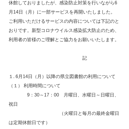
休館しておりましたが、感染防止対策を行いながら6
月14日（月）に一部サービスを再開いたしました。
ご利用いただけるサービスの内容については下記のと
おりです。新型コロナウイルス感染拡大防止のため、
利用者の皆様のご理解とご協力をお願いいたします。
記
１. 6月14日（月）以降の県立図書館の利用について
（１） 利用時間について
9：30～17：00 月曜日、水曜日～日曜日、
祝日
（火曜日と毎月の最終金曜日
は定期休館日です）