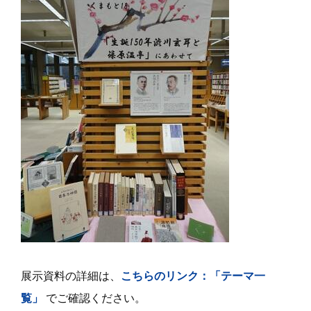
展示資料の詳細は、
こちらのリンク：「テーマ一
覧」
でご確認ください。