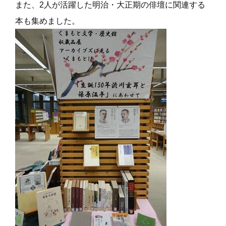
また、2人が活躍した明治・大正期の俳壇に関連する
本も集めました。