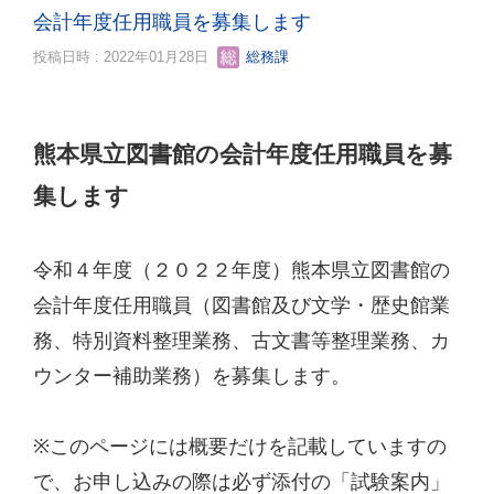
会計年度任用職員を募集します
投稿日時 : 2022年01月28日
総務課
熊本県立図書館の会計年度任用職員を募
集します
令和４年度（２０２２年度）熊本県立図書館の
会計年度任用職員（図書館及び文学・歴史館業
務、特別資料整理業務、古文書等整理業務、カ
ウンター補助業務）を募集します。
※
このページには概要だけを記載していますの
で、お申し込みの際は必ず添付の「試験案内」