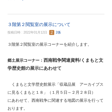
３階第２閲覧室の展示について
投稿日時 : 2022年01月12日
2係
３階第２閲覧室の展示コーナーを紹介します。
西南戦争関連資料/
くまもと文
郷土展示コーナー：
学歴史館の展示にあわせて
くまもと文学歴史館展示「収蔵品展 アーカイブス
に見るくまもと１８」（１月５日～２月２８日）
にあわせて、西南戦争に関連する地図の展示を行って
おります。