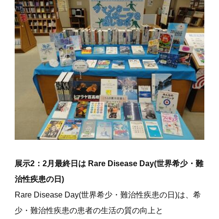
展示2：2月最終日は Rare Disease Day(世界希少・難
治性疾患の日)
Rare Disease Day(世界希少・難治性疾患の日)は、希
少・難治性疾患の患者の生活の質の向上と