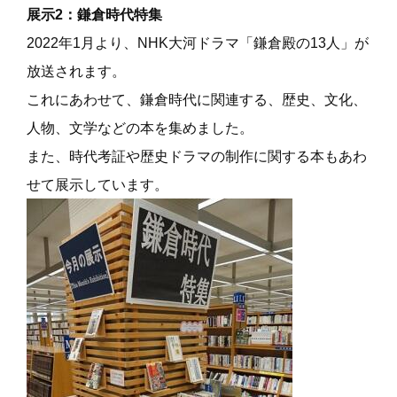
展示2：鎌倉時代特集
2022年1月より、NHK大河ドラマ「鎌倉殿の13人」が
放送されます。
これにあわせて、鎌倉時代に関連する、歴史、文化、
人物、文学などの本を集めました。
また、時代考証や歴史ドラマの制作に関する本もあわ
せて展示しています。