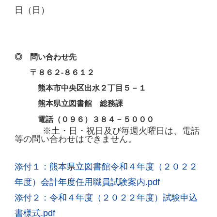
日（日）
◎ 問い合わせ先
〒８６２
-
８６１２
熊本市中央区出水２丁目５－１
熊本県立図書館 総務課
電話（０９６）３８４－５０００
※土・日・祝日及び毎週火曜日は、電話
等の問い合わせはできません。
添付１：熊本県立図書館令和４年度（２０２２
年度）会計年度任用職員試験案内.pdf
添付２：令和４年度（２０２２年度）試験申込
書様式.pdf