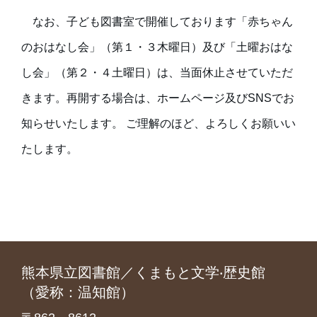
　なお、子ども図書室で開催しております「赤ちゃん
のおはなし会」（第１・３木曜日）及び「土曜おはな
し会」（第２・４土曜日）は、当面休止させていただ
きます。再開する場合は、ホームページ及びSNSでお
知らせいたします。 ご理解のほど、よろしくお願いい
たします。
熊本県立図書館／くまもと文学‧歴史館
（愛称：温知館）