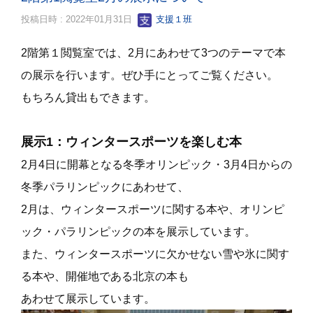
投稿日時 : 2022年01月31日
支援１班
2階第１閲覧室では、2月にあわせて3つのテーマで本
の展示を行います。ぜひ手にとってご覧ください。
もちろん貸出もできます。
展示1：ウィンタースポーツを楽しむ本
2月4日に開幕となる冬季オリンピック・3月4日からの
冬季パラリンピックにあわせて、
2月は、ウィンタースポーツに関する本や、オリンピ
ック・パラリンピックの本を展示しています。
また、ウィンタースポーツに欠かせない雪や氷に関す
る本や、開催地である北京の本も
あわせて展示しています。