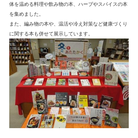
体を温める料理や飲み物の本、ハーブやスパイスの本
を集めました。
また、編み物の本や、温活や冷え対策など健康づくり
に関する本も併せて展示しています。