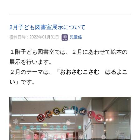
2月子ども図書室展示について
投稿日時 : 2022年01月31日
児童係
１階子ども図書室では、２
月にあわせて絵本の
展示を行います。
２月のテーマは、
「おおさむこさむ はるよこ
い」
です。