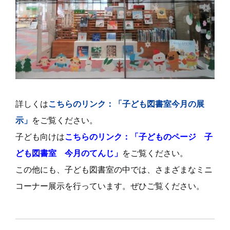
詳しくは
こちらのリンク：「子ども図書室今月の展
示」
をご覧ください。
子ども向けは
こちらのリンク：「子どものページ 子
ども図書室 今月のてんじ」
をご覧ください。
この他にも、子ども図書室の中では、さまざまなミニ
コーナー展示を行っています。ぜひご覧ください。