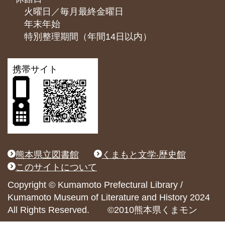
火曜日／毎月最終金曜日
年末年始
特別整理期間（年間14日以内）
携帯サイト
熊本県立図書館
くまもと文学‧歴史館
このサイトについて
Copyright © Kumamoto Prefectural Library /
Kumamoto Museum of Literature and History 2024
All Rights Reserved. ©2010熊本県くまモン