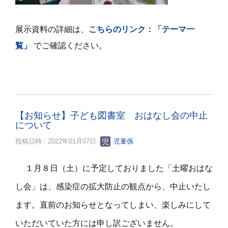
展示資料の詳細は、
こちらのリンク：「テーマ一
覧」
でご確認ください。
【お知らせ】子ども図書室 おはなし会の中止
について
投稿日時 : 2022年01月07日
児童係
１月８日（土）に予定しておりました「土曜おはな
し会」は、感染症の拡大防止の観点から、中止いたし
ます。直前のお知らせとなってしまい、楽しみにして
いただいていた方には申し訳ございません。