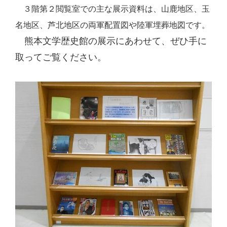
３階第２閲覧室での主な展示資料は、山鹿地区、玉
名地区、芦北地区の両軍配置図や陸軍埋葬地図です。
熊本文学歴史館の展示にあわせて、ぜひ手に
取ってご覧ください。