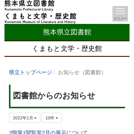
メニュー
熊本県立図書館
くまもと文学・歴史館
県立トップページ
お知らせ（図書館）
図書館からのお知らせ
2022年1月
10件
2階第1閲覧室2月の展示について