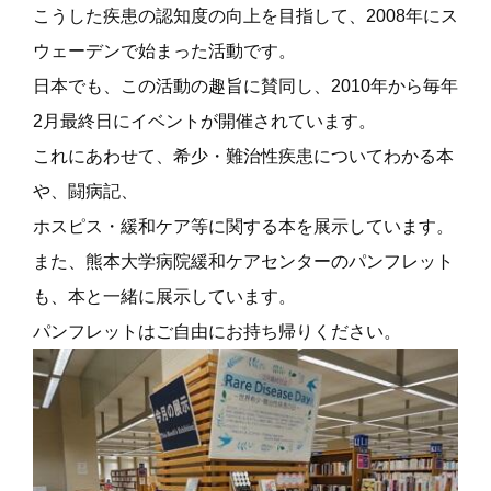
こうした疾患の認知度の向上を目指して、2008年にス
ウェーデンで始まった活動です。
日本でも、この活動の趣旨に賛同し、2010年から毎年
2月最終日にイベントが開催されています。
これにあわせて、希少・難治性疾患についてわかる本
や、闘病記、
ホスピス・緩和ケア等に関する本を展示しています。
また、熊本大学病院緩和ケアセンターのパンフレット
も、本と一緒に展示しています。
パンフレットはご自由にお持ち帰りください。