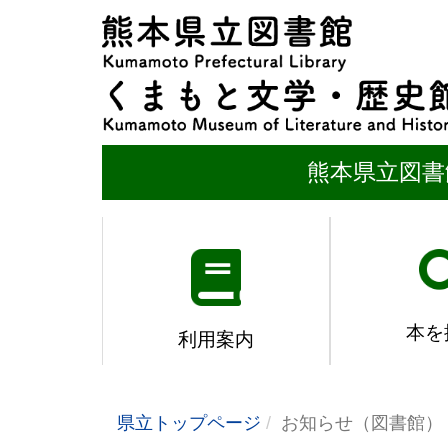
熊本県立図書
本を
利用案内
県立トップページ
お知らせ（図書館）