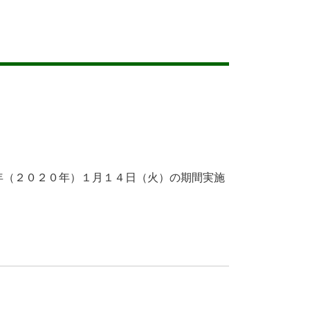
年（２０２０年）１月１４日（火）の期間実施