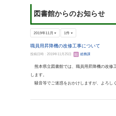
図書館からのお知らせ
2019年11月
1件
職員用昇降機の改修工事について
投稿日時 : 2019年11月25日
総務課
熊本県立図書館では、職員用昇降機の改修工
します。
騒音等でご迷惑をおかけしますが、よろし