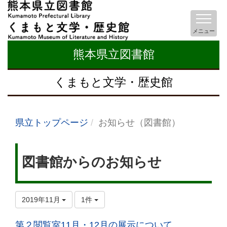
メニュー
熊本県立図書館
くまもと文学・歴史館
県立トップページ
お知らせ（図書館）
図書館からのお知らせ
2019年11月
1件
第２閲覧室11月・12月の展示について