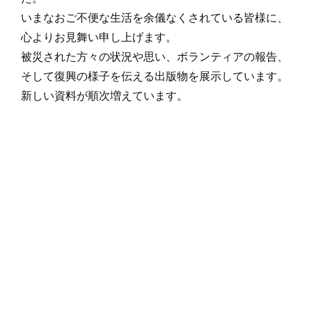
いまなおご不便な生活を余儀なくされている皆様に、
心よりお見舞い申し上げます。
被災された方々の状況や思い、ボランティアの報告、
そして復興の様子を伝える出版物を展示しています。
新しい資料が順次増えています。