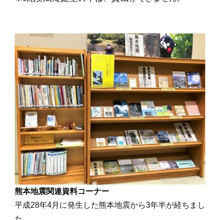
熊本地震関連資料コーナー
平成28年4月に発生した熊本地震から3年半が経ちまし
た。