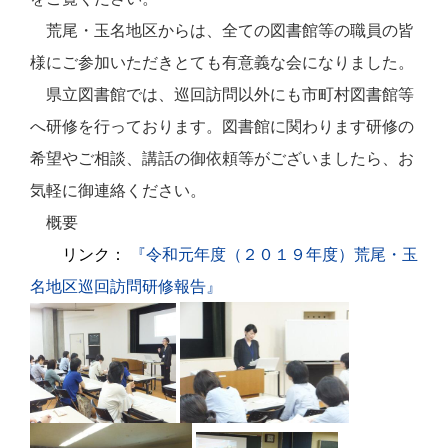
荒尾・玉名地区からは、全ての図書館等の職員の皆
様にご参加いただきとても有意義な会になりました。
県立図書館では、巡回訪問以外にも市町村図書館等
へ研修を行っております。図書館に関わります研修の
希望やご相談、講話の御依頼等がございましたら、お
気軽に御連絡ください。
概要
リンク：
『令和元年度（２０１９年度）荒尾・玉
名地区巡回訪問研修報告』