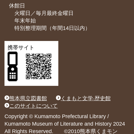
休館日
火曜日／毎月最終金曜日
年末年始
特別整理期間（年間14日以内）
携帯サイト
熊本県立図書館
くまもと文学‧歴史館
このサイトについて
Copyright © Kumamoto Prefectural Library /
Kumamoto Museum of Literature and History 2024
All Rights Reserved. ©2010熊本県くまモン