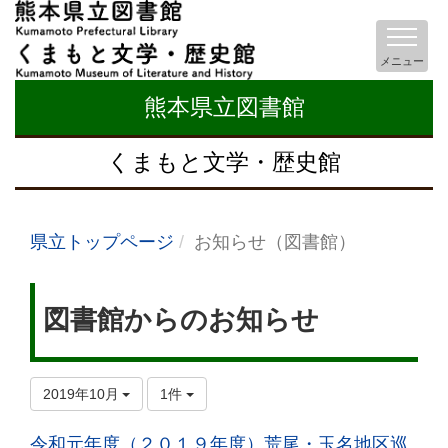
メニュー
熊本県立図書館
くまもと文学・歴史館
県立トップページ
お知らせ（図書館）
図書館からのお知らせ
2019年10月
1件
令和元年度（２０１９年度）荒尾・玉名地区巡