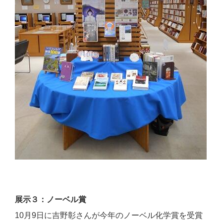
展示３：ノーベル賞
10月9日に吉野彰さんが今年のノーベル化学賞を受賞