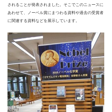
されることが発表されました。そこでこのニュースに
あわせて、ノーベル賞にまつわる資料や過去の受賞者
に関連する資料などを展示しています。