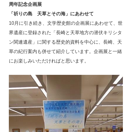
周年記念企画展
「祈りの島 天草とその海」にあわせて
10
月に引き続き、文学歴史館の企画展にあわせて、世
界遺産に登録された「長崎と天草地方の潜伏キリシタ
ン関連遺産」に関する歴史的資料を中心に、長崎、天
草の紀行案内も併せて紹介しています。企画展と一緒
にお楽しみいただければと思います。