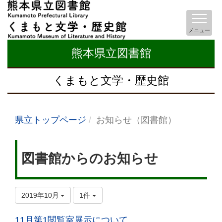
メニュー
熊本県立図書館
くまもと文学・歴史館
県立トップページ
お知らせ（図書館）
図書館からのお知らせ
2019年10月
1件
11月第1閲覧室展示について