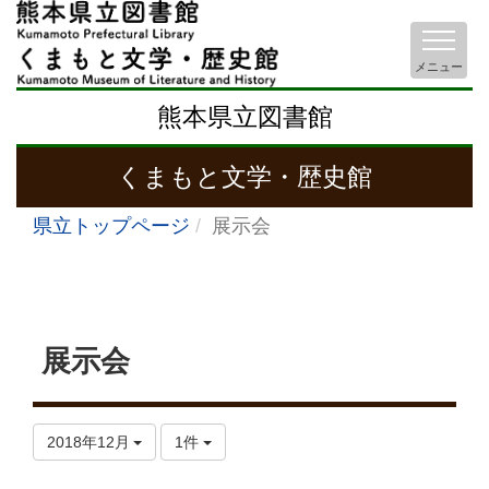
メニュー
熊本県立図書館
くまもと文学・歴史館
県立トップページ
展示会
展示会
2018年12月
1件