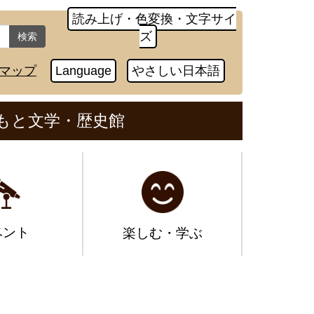
読み上げ・色変換・文字サイ
ズ
検索
マップ
Language
やさしい日本語
もと文学・歴史館
ベント
楽しむ・学ぶ