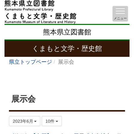
メニュー
熊本県立図書館
くまもと文学・歴史館
県立トップページ
展示会
展示会
2023年6月
10件