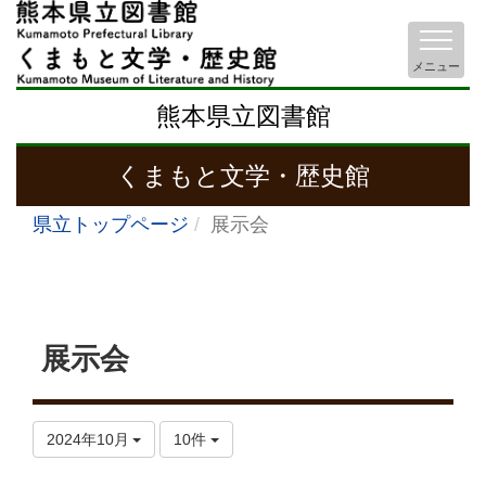
メニュー
熊本県立図書館
くまもと文学・歴史館
県立トップページ
展示会
展示会
2024年10月
10件