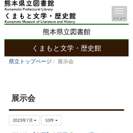
メニュー
熊本県立図書館
くまもと文学・歴史館
県立トップページ
展示会
展示会
2023年7月
10件