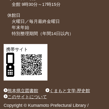
全館 9時30分～17時15分
休館日
火曜日／毎月最終金曜日
年末年始
特別整理期間（年間14日以内）
携帯サイト
熊本県立図書館
くまもと文学‧歴史館
このサイトについて
Copyright © Kumamoto Prefectural Library /