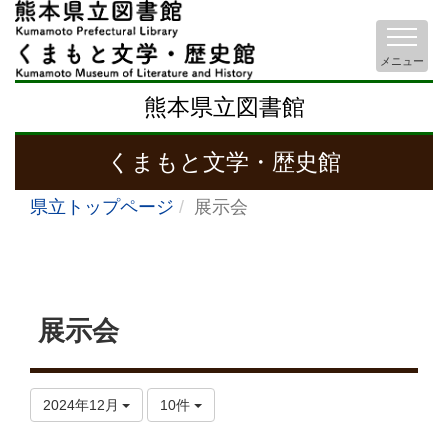
メニュー
熊本県立図書館
くまもと文学・歴史館
県立トップページ
展示会
展示会
2024年12月
10件