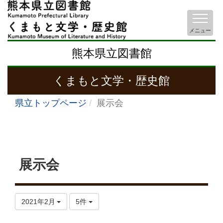
メニュー
熊本県立図書館
くまもと文学・歴史館
県立トップページ
展示会
展示会
2021年2月
5件