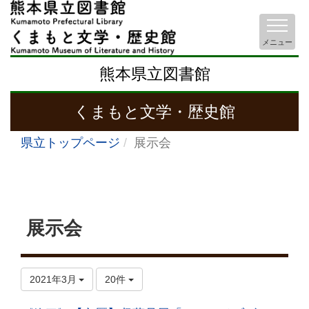
メニュー
熊本県立図書館
くまもと文学・歴史館
県立トップページ
展示会
展示会
2021年3月
20件