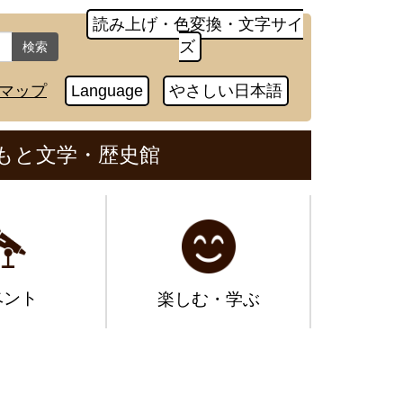
読み上げ・色変換・文字サイ
ズ
検索
マップ
Language
やさしい日本語
もと文学・歴史館
ベント
楽しむ・学ぶ