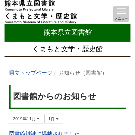
メニュー
熊本県立図書館
くまもと文学・歴史館
県立トップページ
お知らせ（図書館）
図書館からのお知らせ
2019年11月
1件
図書館雑誌に掲載されました。