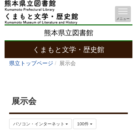
メニュー
熊本県立図書館
くまもと文学・歴史館
県立トップページ
展示会
展示会
パソコン・インターネット
100件