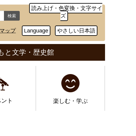
読み上げ・色変換・文字サイ
ズ
検索
マップ
Language
やさしい日本語
もと文学・歴史館
ベント
楽しむ・学ぶ