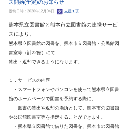
ス開始(予定)のお知らせ
投稿日時 : 2020年12月04日
支援１班
熊本県立図書館と熊本市立図書館の連携サービ
スにより、
熊本県立図書館の図書を、熊本市立図書館・公民館図
書室等（計22館）にて
貸出・返却できるようになります。
１．サービスの内容
・スマートフォンやパソコンを使って熊本県立図書
館のホームページで図書を予約する際に、
図書の貸出や返却の場所として、熊本市の図書館
や公民館図書室等を指定することができます。
・熊本県立図書館で借りた図書を、熊本市の図書館