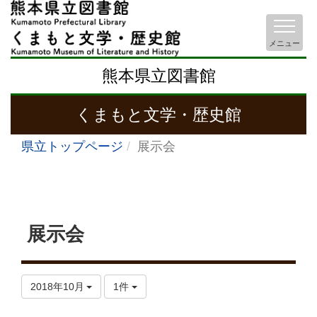
メニュー
熊本県立図書館
くまもと文学・歴史館
県立トップページ
展示会
展示会
2018年10月
1件