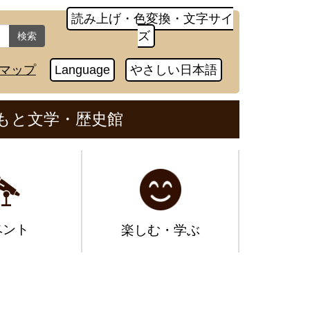
読み上げ・色変換・文字サイ
ズ
検索
マップ
Language
やさしい日本語
もと文学・歴史館
ベント
楽しむ・学ぶ