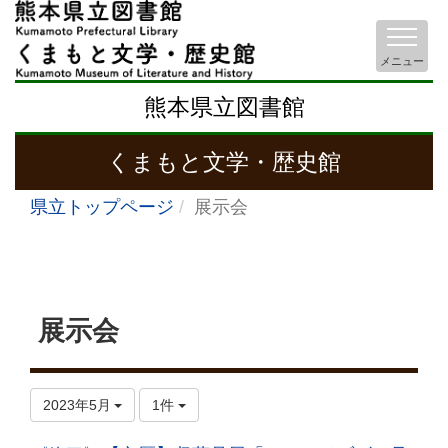
メニュー
熊本県立図書館
くまもと文学・歴史館
県立トップページ
展示会
展示会
2023年5月
1件