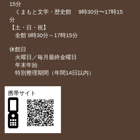
15分
くまもと⽂学・歴史館 9時30分〜17時15
分
【土・日・祝】
全館 9時30分～17時15分
休館日
火曜日／毎月最終金曜日
年末年始
特別整理期間（年間14日以内）
携帯サイト