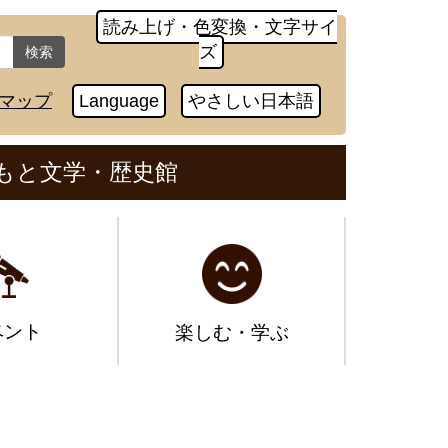
読み上げ・色変換・文字サイ
ズ
検索
マップ
Language
やさしい日本語
もと文学・歴史館
ベント
楽しむ・学ぶ