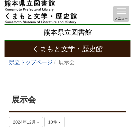
メニュー
熊本県立図書館
くまもと文学・歴史館
県立トップページ
展示会
展示会
2024年12月
10件