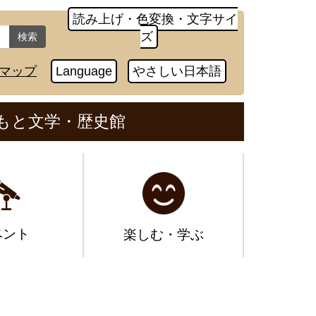
読み上げ・色変換・文字サイ
ズ
検索
マップ
Language
やさしい日本語
もと文学・歴史館
ベント
楽しむ・学ぶ