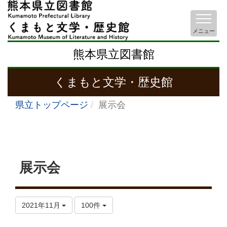
メニュー
熊本県立図書館
くまもと文学・歴史館
県立トップページ
展示会
展示会
2021年11月
100件