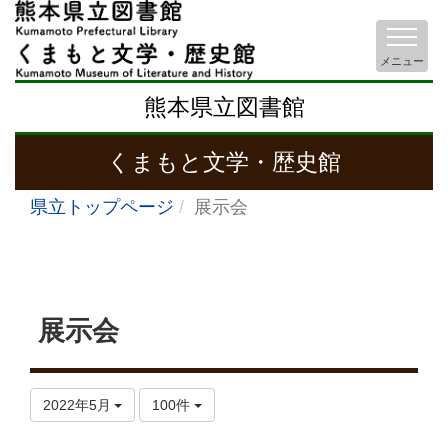
メニュー
熊本県立図書館
くまもと文学・歴史館
県立トップページ
展示会
展示会
2022年5月
100件