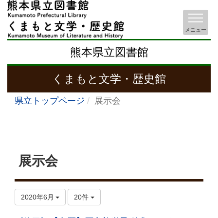
メニュー
熊本県立図書館
くまもと文学・歴史館
県立トップページ
展示会
展示会
2020年6月
20件