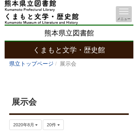
メニュー
熊本県立図書館
くまもと文学・歴史館
県立トップページ
展示会
展示会
2020年8月
20件