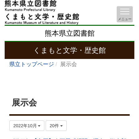
メニュー
熊本県立図書館
くまもと文学・歴史館
県立トップページ
展示会
展示会
2022年10月
20件