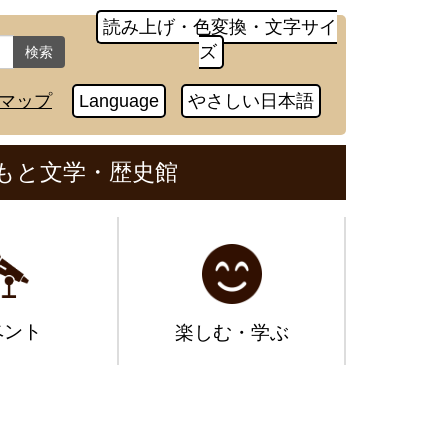
読み上げ・色変換・文字サイ
ズ
検索
マップ
Language
やさしい日本語
もと文学・歴史館
ベント
楽しむ・学ぶ