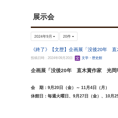
展示会
2024年9月
20件
《終了》【文歴】企画展「没後20年 
投稿日時 : 2024年09月20日
文学・歴史館
企画展「没後20年 直木賞作家 光
会 期：9月20日（金）～ 11月4日（月）
休館日：毎週火曜日、9月27日（金）、10月2