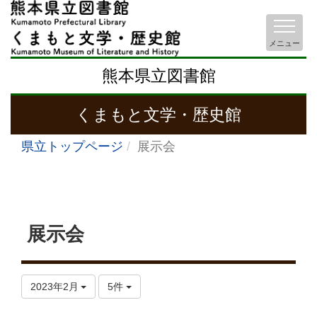
メニュー
熊本県立図書館
くまもと文学・歴史館
県立トップページ
展示会
展示会
2023年2月
5件