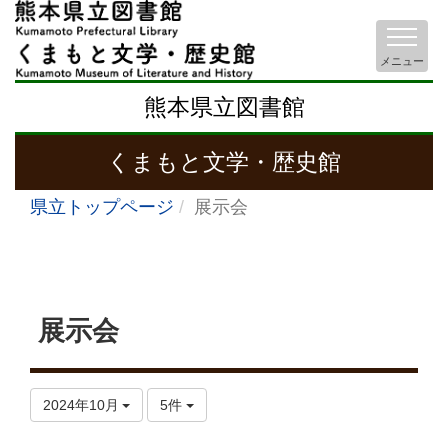
メニュー
熊本県立図書館
くまもと文学・歴史館
県立トップページ
展示会
展示会
2024年10月
5件