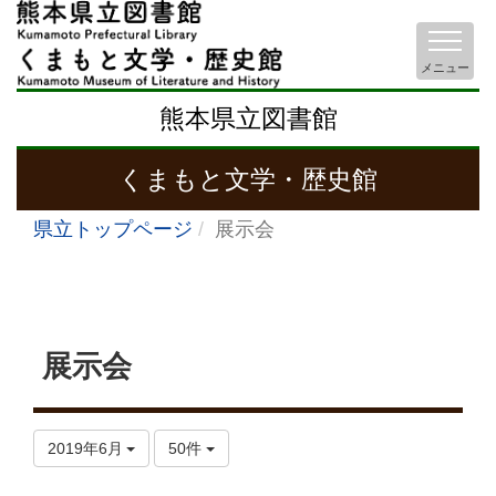
メニュー
熊本県立図書館
くまもと文学・歴史館
県立トップページ
展示会
展示会
2019年6月
50件