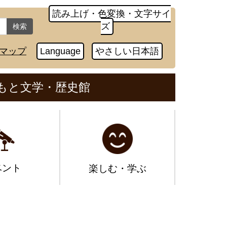
読み上げ・色変換・文字サイ
ズ
検索
マップ
Language
やさしい日本語
もと文学・歴史館
ベント
楽しむ・学ぶ