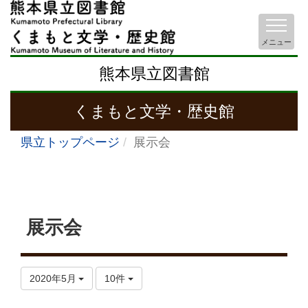
メニュー
熊本県立図書館
くまもと文学・歴史館
県立トップページ
展示会
展示会
2020年5月
10件