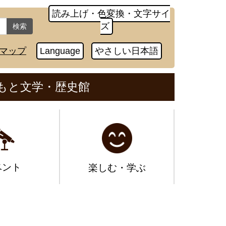
読み上げ・色変換・文字サイ
ズ
検索
マップ
Language
やさしい日本語
もと文学・歴史館
ベント
楽しむ・学ぶ