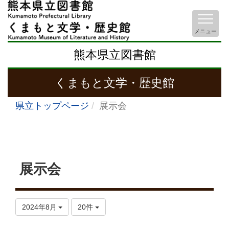
メニュー
熊本県立図書館
くまもと文学・歴史館
県立トップページ
展示会
展示会
2024年8月
20件