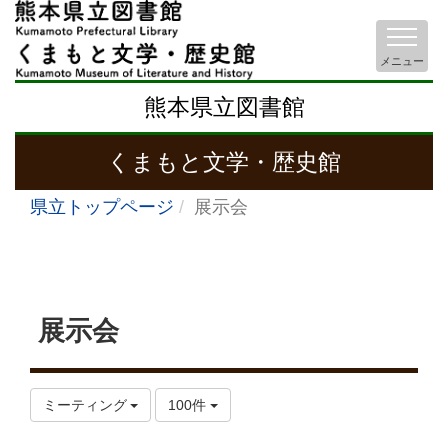
メニュー
熊本県立図書館
くまもと文学・歴史館
県立トップページ
展示会
展示会
ミーティング
100件