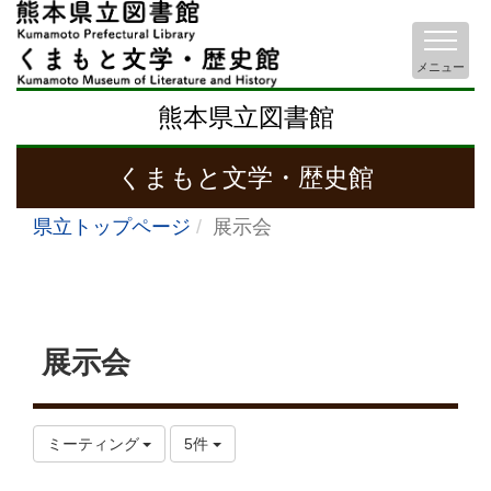
メニュー
熊本県立図書館
くまもと文学・歴史館
県立トップページ
展示会
展示会
ミーティング
5件