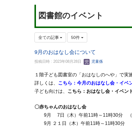
図書館のイベント
全ての記事
50件
9月のおはなし会について
投稿日時 : 2023年08月28日
児童係
１階子ども図書室の「おはなしのへや」で実
詳しくは、
こちら：今月のおはなし会・イベ
子ども向けは、
こちら：おはなし会・イベン
〇赤ちゃんのおはなし会
9月 7日（木）午前11時～11時30分
9月 ２１日（木）午前11時～11時30分