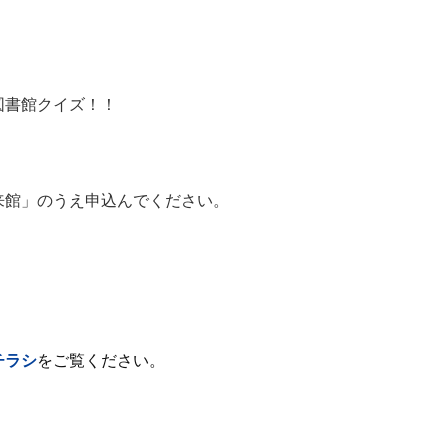
書館クイズ！！
館」のうえ申込んでください。
チラシ
をご覧ください。