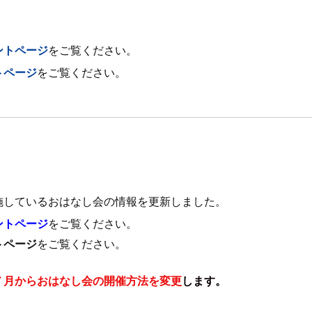
ントページ
をご覧ください。
トページ
をご覧ください。
施しているおはなし会の情報を更新しました。
ントページ
をご覧ください。
トページ
をご覧ください。
７月からおはなし会の開催方法を変更
します。