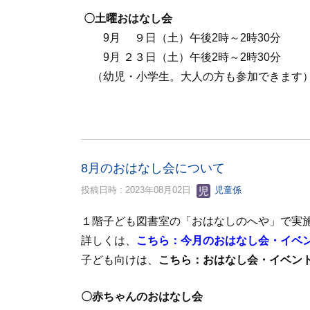
〇土曜おはなし会
9月 ９日（土）午後2時～2時30分
9月 ２３日（土）午後2時～2時30分
（幼児・小学生。大人の方も参加できます
8月のおはなし会について
投稿日時 : 2023年08月02日
児童係
１階子ども図書室の「おはなしのへや」で実
詳しくは、
こちら：今月のおはなし会・イベ
子ども向けは、
こちら：おはなし会・イベン
〇赤ちゃんのおはなし会