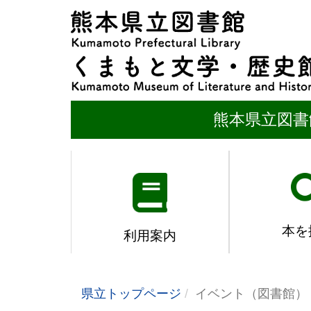
熊本県立図書
本を
利用案内
県立トップページ
イベント（図書館）