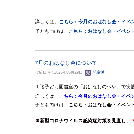
詳しくは、
こちら
：今月のおはなし会・イベ
子ども向けは、
こちら：おはなし会・イベン
7月のおはなし会について
投稿日時 : 2023年06月29日
児童係
１階子ども図書室の「おはなしのへや」で実
詳しくは、
こちら：今月のおはなし会・イベ
子ども向けは、
こちら：おはなし会・イベン
※新型コロナウイルス感染症対策を見直し、