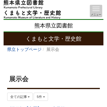
メニュー
熊本県立図書館
くまもと文学・歴史館
県立トップページ
展示会
展示会
全ての記事
5件