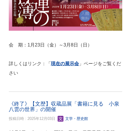
会 期：1月23日（金）～3月8日（日）
詳しくはリンク：「
現在の展示会
」ページをご覧くだ
さい
《終了》【文歴】収蔵品展「書籍に見る 小泉
八雲の世界」の開催
投稿日時 : 2025年12月03日
文学・歴史館