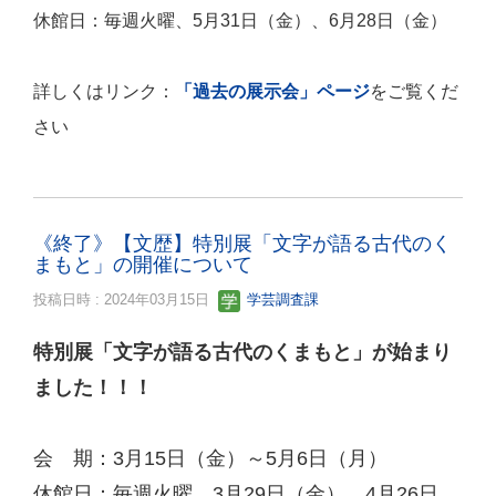
休館日：毎週火曜、5月31日（金）、6月28日（金）
詳しくはリンク：
「過去の展示会」ページ
をご覧くだ
さい
《終了》【文歴】特別展「文字が語る古代のく
まもと」の開催について
投稿日時 : 2024年03月15日
学芸調査課
特別展「文字が語る古代のくまもと」が始まり
ました！！！
会 期：3月15日（金）～5月6日（月）
休館日：毎週火曜、3月29日（金）、4月26日