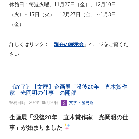
休館日：毎週火曜、11月27日（金）、12月10日
（火）～17日（火）、12月27日（金）～1月3日
（金）
詳しくはリンク：「
現在の展示会
」ページをご覧くだ
さい
《終了》【文歴】企画展「没後20年 直木賞作
家 光岡明の仕事」の開催
投稿日時 : 2024年09月20日
文学・歴史館
企画展「没後20年 直木賞作家 光岡明の仕
事」が始まりました