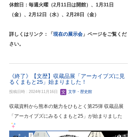
休館日：毎週火曜（2月11日は開館）、1月31日
（金）、2月12日（水）、2月28日（金）
詳しくはリンク：「
現在の展示会
」ページをご覧くだ
さい。
《終了》【文歴】収蔵品展「アーカイブズに見
るくまもと25」始まりました！
投稿日時 : 2024年11月16日
文学・歴史館
収蔵資料から熊本の魅力をひもとく第25弾 収蔵品展
「アーカイブズにみるくまもと25」が始まりました