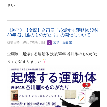
さい
《終了》【文歴】企画展「起爆する運動体 没後
30年 谷川雁のものがたり」の開催について
投稿日時 : 2025年08月01日
文学・歴史館
企画展「起爆する運動体 没後30年 谷川雁のものがた
り」が始まりました