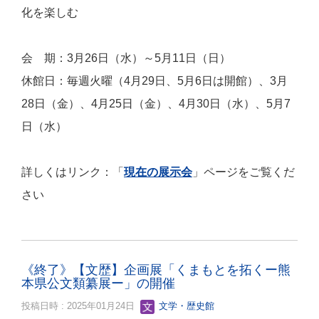
化を楽しむ
会 期：3月26日（水）～5
月11日（日）
休館日：毎週火曜（4月29日、5月6日は開館）、3月
28日（金）、4月25日（金）、4月30日（水）、5月7
日（水）
詳しくはリンク：「
現在の展示会
」ページをご覧くだ
さい
《終了》【文歴】企画展「くまもとを拓くー熊
本県公文類纂展ー」の開催
投稿日時 : 2025年01月24日
文学・歴史館