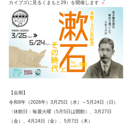
カイブズに見るくまもと29）を開催します
【会期】
令和8年（2026年）3月25日（水）～5月24日（日）
〈休館日：毎週火曜（5月5日は開館）、3月27日
（金）、4月24日（金）、5月7日（木）