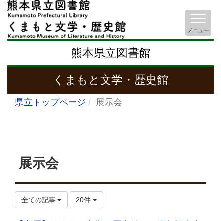
メニュー
熊本県立図書館
くまもと文学・歴史館
県立トップページ
展示会
展示会
全ての記事
20件