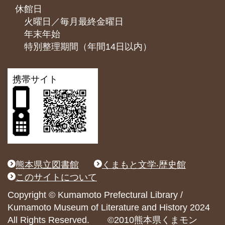
休館日
火曜日／毎月最終金曜日
年末年始
特別整理期間（年間14日以内）
携帯サイト
熊本県立図書館
くまもと文学‧歴史館
このサイトについて
Copyright © Kumamoto Prefectural Library /
Kumamoto Museum of Literature and History 2024
All Rights Reserved. ©2010熊本県くまモン