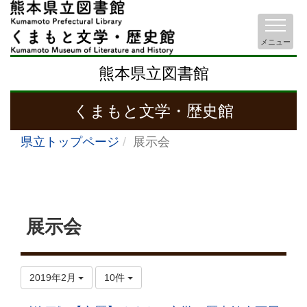
メニュー
熊本県立図書館
くまもと文学・歴史館
県立トップページ
展示会
展示会
2019年2月
10件