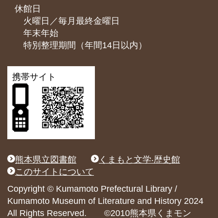
休館日
火曜日／毎月最終金曜日
年末年始
特別整理期間（年間14日以内）
携帯サイト
熊本県立図書館
くまもと文学‧歴史館
このサイトについて
Copyright © Kumamoto Prefectural Library /
Kumamoto Museum of Literature and History 2024
All Rights Reserved. ©2010熊本県くまモン