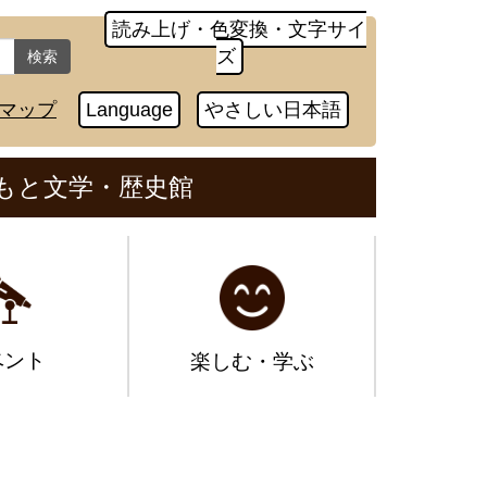
読み上げ・色変換・文字サイ
ズ
検索
マップ
Language
やさしい日本語
もと文学・歴史館
ベント
楽しむ・学ぶ