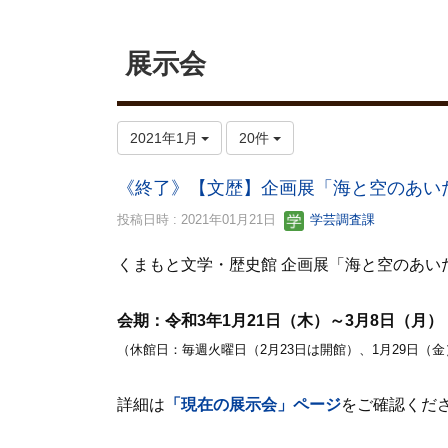
展示会
2021年1月
20件
《終了》【文歴】企画展「海と空のあい
投稿日時 : 2021年01月21日
学芸調査課
くまもと文学・歴史館 企画展「海と空のあい
会期：令和3年1月21日（木）～3月8日（月）
（休館日：毎週火曜日（2月23日は開館）、1月29日（金
詳細は
「現在の展示会」ページ
をご確認くだ