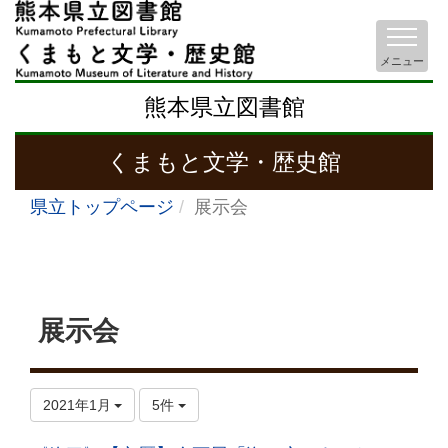
メニュー
熊本県立図書館
くまもと文学・歴史館
県立トップページ
展示会
展示会
2021年1月
5件