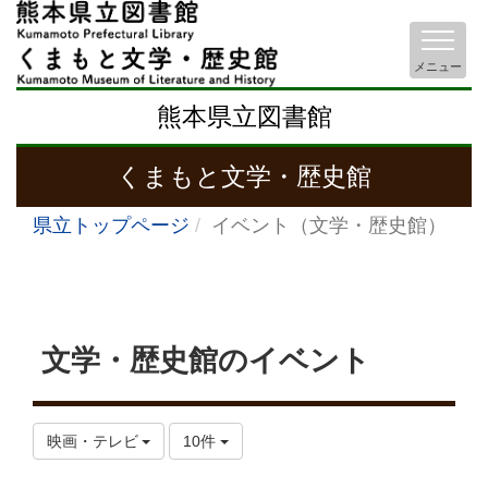
メニュー
熊本県立図書館
くまもと文学・歴史館
県立トップページ
イベント（文学・歴史館）
文学・歴史館のイベント
映画・テレビ
10件