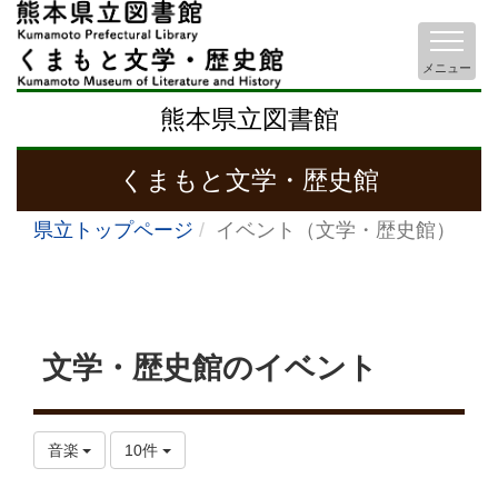
メニュー
熊本県立図書館
くまもと文学・歴史館
県立トップページ
イベント（文学・歴史館）
文学・歴史館のイベント
音楽
10件